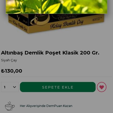
Altınbaş Demlik Poşet Klasik 200 Gr.
Siyah Çay
₺130,00
Her Alışverişinde DemPuan Kazan