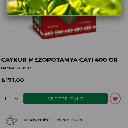
ÇAYKUR MEZOPOTAMYA ÇAYI 400 GR
Hediyelik Çaylar
₺171,00
Her Alışverişinde DemPuan Kazan