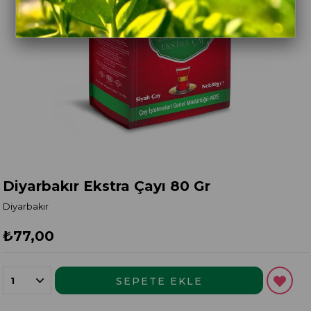
Diyarbakır Ekstra Çayı 80 Gr
Diyarbakır
₺77,00