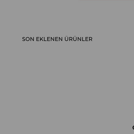
SON EKLENEN ÜRÜNLER