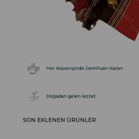
Her Alışverişinde DemPuan Kazan
Doğadan gelen lezzet
SON EKLENEN ÜRÜNLER