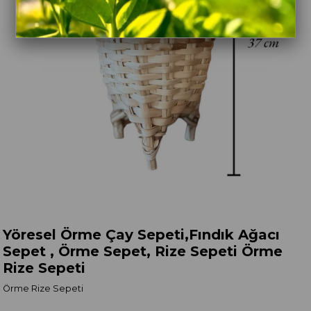
Yöresel Örme Çay Sepeti,Fındık Ağacı
Sepet , Örme Sepet, Rize Sepeti Örme
Rize Sepeti
Örme Rize Sepeti