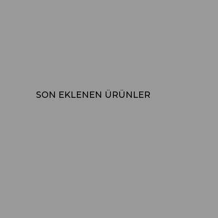
SON EKLENEN ÜRÜNLER